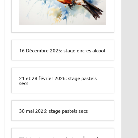
16 Décembre 2025: stage encres alcool
21 et 28 février 2026: stage pastels
secs
30 mai 2026: stage pastels secs