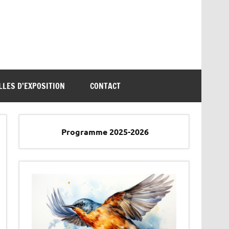
LLES D’EXPOSITION
CONTACT
Programme 2025-2026