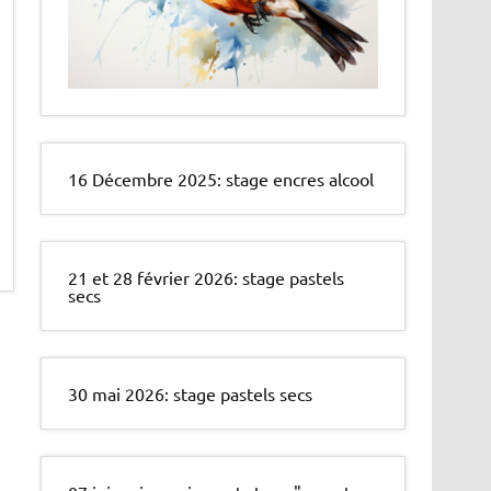
16 Décembre 2025: stage encres alcool
21 et 28 février 2026: stage pastels
secs
30 mai 2026: stage pastels secs