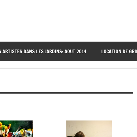
S ARTISTES DANS LES JARDINS: AOUT 2014
LOCATION DE GRI