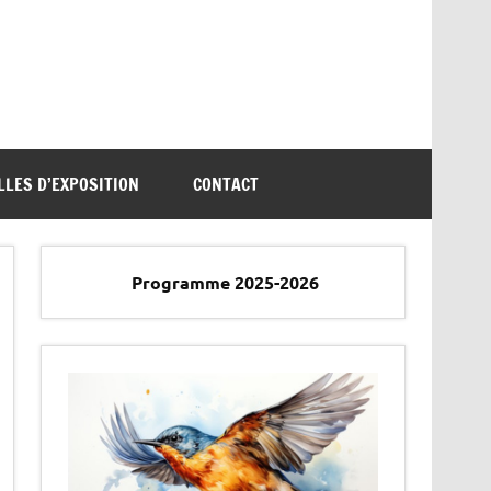
LLES D’EXPOSITION
CONTACT
Programme 2025-2026