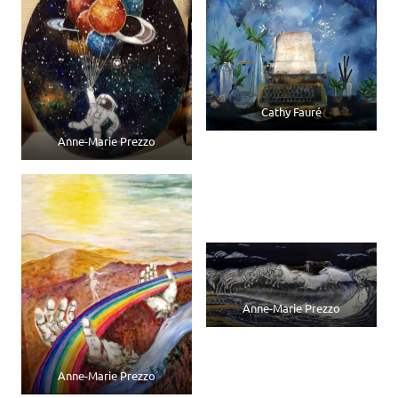
Cathy Fauré
Anne-Marie Prezzo
Anne-Marie Prezzo
Anne-Marie Prezzo