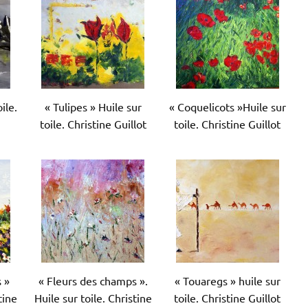
ile.
« Tulipes » Huile sur
« Coquelicots »Huile sur
toile. Christine Guillot
toile. Christine Guillot
s »
« Fleurs des champs ».
« Touaregs » huile sur
tine
Huile sur toile. Christine
toile. Christine Guillot