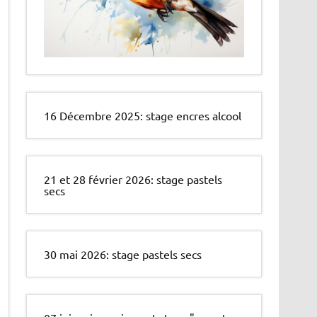
16 Décembre 2025: stage encres alcool
21 et 28 février 2026: stage pastels
secs
30 mai 2026: stage pastels secs