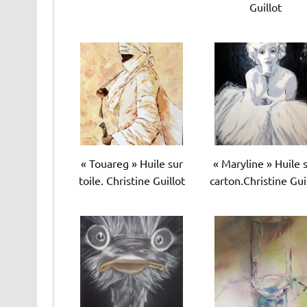
Guillot
« Touareg » Huile sur
« Maryline » Huile 
toile. Christine Guillot
carton.Christine Gui