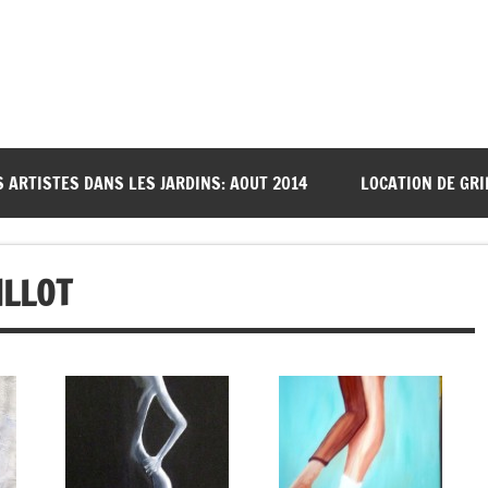
S ARTISTES DANS LES JARDINS: AOUT 2014
LOCATION DE GRI
ILLOT