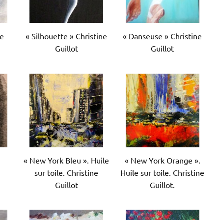
ne
« Silhouette » Christine
« Danseuse » Christine
Guillot
Guillot
.
« New York Bleu ». Huile
« New York Orange ».
sur toile. Christine
Huile sur toile. Christine
Guillot
Guillot.