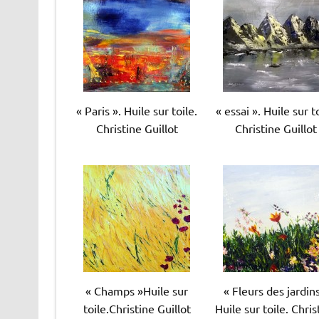
« Paris ». Huile sur toile.
« essai ». Huile sur to
Christine Guillot
Christine Guillot
« Champs »Huile sur
« Fleurs des jardin
toile.Christine Guillot
Huile sur toile. Chris