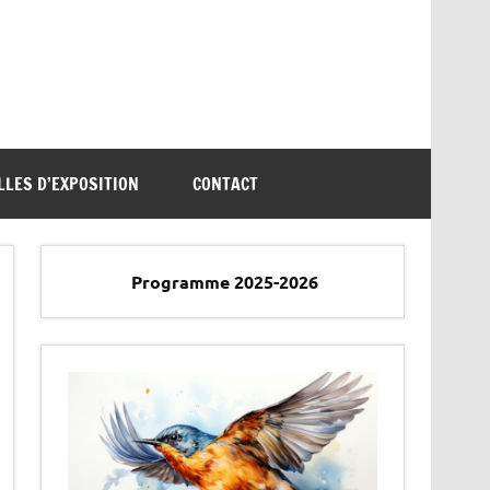
LLES D’EXPOSITION
CONTACT
Programme 2025-2026