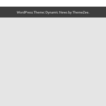
WordPress Theme: Dynamic News by ThemeZee.