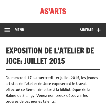
Skip
to
AS'ARTS
content
MENU
SIDEBAR
EXPOSITION DE L’ATELIER DE
JOCE: JUILLET 2015
Du mercredi 17 au mercredi 1er juillet 2015, les jeunes
artistes de l’atelier de Joce exposeront le travail
effectué ce 3ème trimestre à la bibliothèque de la
Balme de Sillingy. Venez nombreux découvrir les
œuvres de ces jeunes talents!