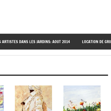
S ARTISTES DANS LES JARDINS: AOUT 2014
LOCATION DE GRI