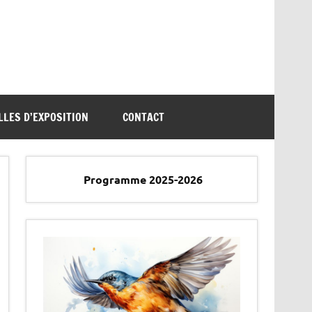
LLES D’EXPOSITION
CONTACT
Programme 2025-2026