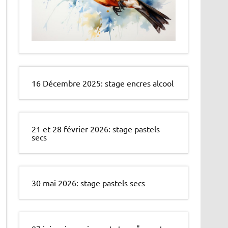
16 Décembre 2025: stage encres alcool
21 et 28 février 2026: stage pastels
secs
30 mai 2026: stage pastels secs