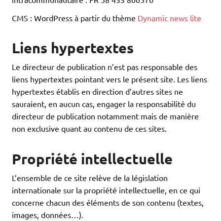
CMS : WordPress à partir du thème
Dynamic news lite
Liens hypertextes
Le directeur de publication n’est pas responsable des
liens hypertextes pointant vers le présent site. Les liens
hypertextes établis en direction d’autres sites ne
sauraient, en aucun cas, engager la responsabilité du
directeur de publication notamment mais de manière
non exclusive quant au contenu de ces sites.
Propriété intellectuelle
L’ensemble de ce site relève de la législation
internationale sur la propriété intellectuelle, en ce qui
concerne chacun des éléments de son contenu (textes,
images, données…).