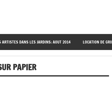
S ARTISTES DANS LES JARDINS: AOUT 2014
LOCATION DE GRI
SUR PAPIER