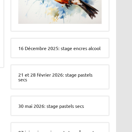
16 Décembre 2025: stage encres alcool
21 et 28 février 2026: stage pastels
secs
30 mai 2026: stage pastels secs