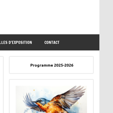
LLES D’EXPOSITION
CONTACT
Programme 2025-2026