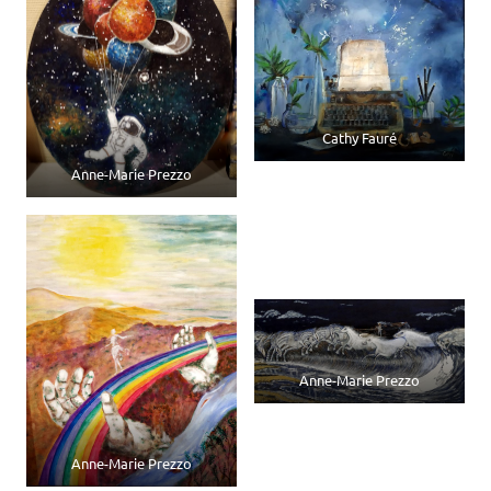
Cathy Fauré
Anne-Marie Prezzo
Anne-Marie Prezzo
Anne-Marie Prezzo