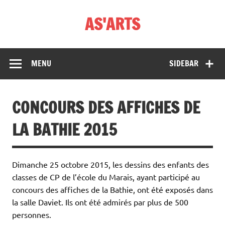
Skip
to
AS'ARTS
content
MENU
SIDEBAR
CONCOURS DES AFFICHES DE
LA BATHIE 2015
Dimanche 25 octobre 2015, les dessins des enfants des
classes de CP de l’école du Marais, ayant participé au
concours des affiches de la Bathie, ont été exposés dans
la salle Daviet. Ils ont été admirés par plus de 500
personnes.