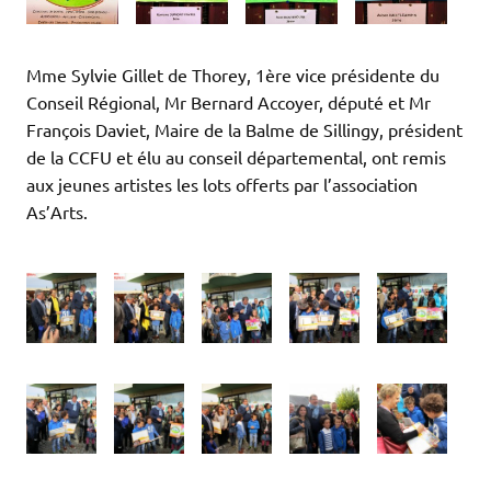
Mme Sylvie Gillet de Thorey, 1ère vice présidente du
Conseil Régional, Mr Bernard Accoyer, député et Mr
François Daviet, Maire de la Balme de Sillingy, président
de la CCFU et élu au conseil départemental, ont remis
aux jeunes artistes les lots offerts par l’association
As’Arts.