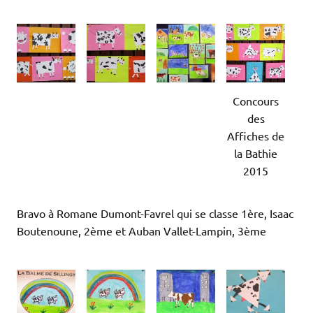
Concours
des
Affiches de
la Bathie
2015
Bravo à Romane Dumont-Favrel qui se classe 1ère, Isaac
Boutenoune, 2ème et Auban Vallet-Lampin, 3ème