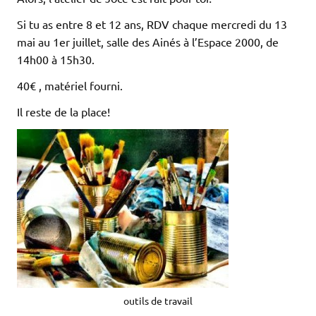
Si tu as entre 8 et 12 ans, RDV chaque mercredi du 13
mai au 1er juillet, salle des Ainés à l’Espace 2000, de
14h00 à 15h30.
40€ , matériel fourni.
Il reste de la place!
outils de travail