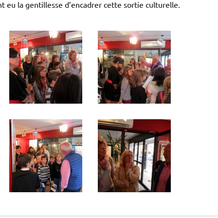
 eu la gentillesse d’encadrer cette sortie culturelle.