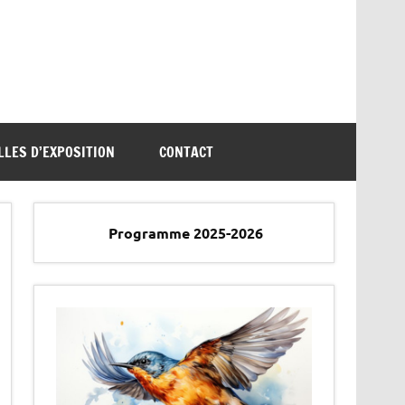
LLES D’EXPOSITION
CONTACT
Programme 2025-2026