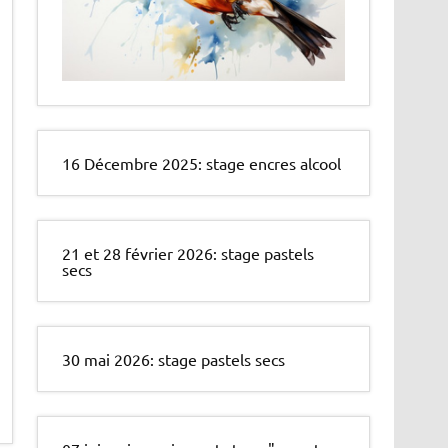
16 Décembre 2025: stage encres alcool
21 et 28 février 2026: stage pastels
secs
30 mai 2026: stage pastels secs