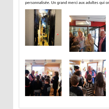
personnalisée. Un grand merci aux adultes qui ont