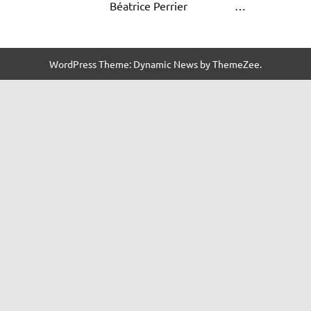
Béatrice Perrier
…
WordPress Theme: Dynamic News by ThemeZee.