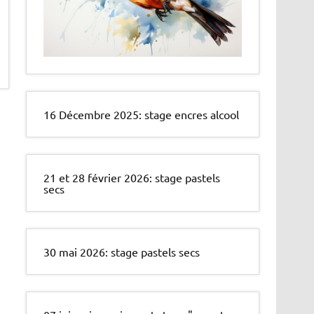
16 Décembre 2025: stage encres alcool
21 et 28 février 2026: stage pastels
secs
30 mai 2026: stage pastels secs