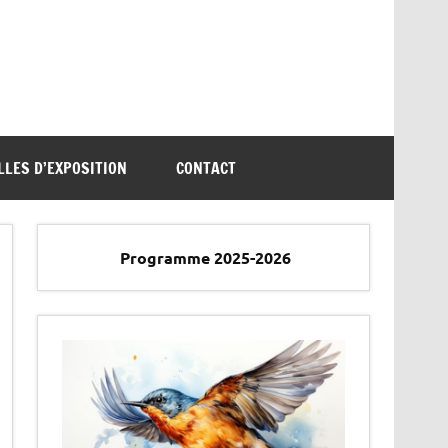
LLES D’EXPOSITION
CONTACT
Programme 2025-2026