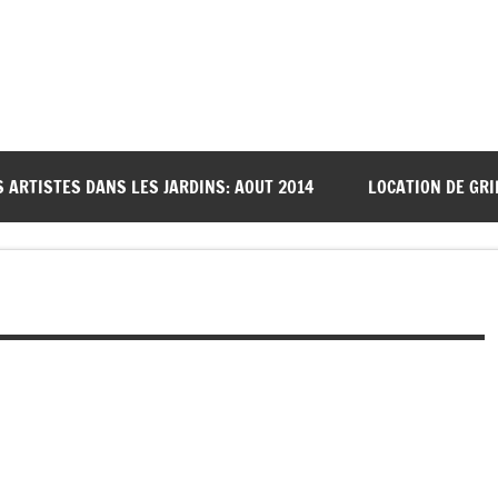
S ARTISTES DANS LES JARDINS: AOUT 2014
LOCATION DE GRI