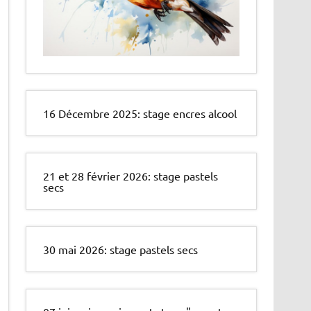
16 Décembre 2025: stage encres alcool
21 et 28 février 2026: stage pastels
secs
30 mai 2026: stage pastels secs