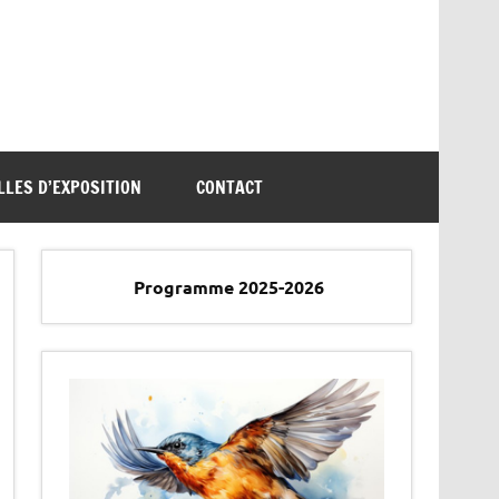
LLES D’EXPOSITION
CONTACT
Programme 2025-2026