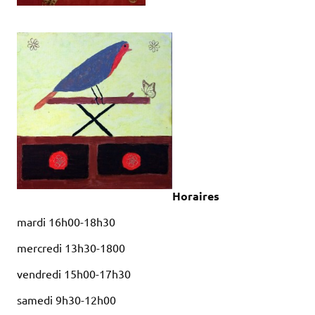
Horaires
mardi 16h00-18h30
mercredi 13h30-1800
vendredi 15h00-17h30
samedi 9h30-12h00