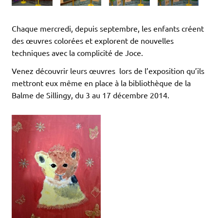
Chaque mercredi, depuis septembre, les enfants créent
des œuvres colorées et explorent de nouvelles
techniques avec la complicité de Joce.
Venez découvrir leurs œuvres lors de l’exposition qu’ils
mettront eux même en place à la bibliothèque de la
Balme de Sillingy, du 3 au 17 décembre 2014.