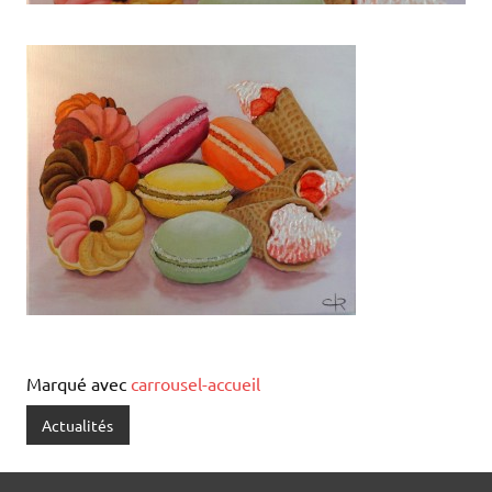
Marqué avec
carrousel-accueil
Actualités