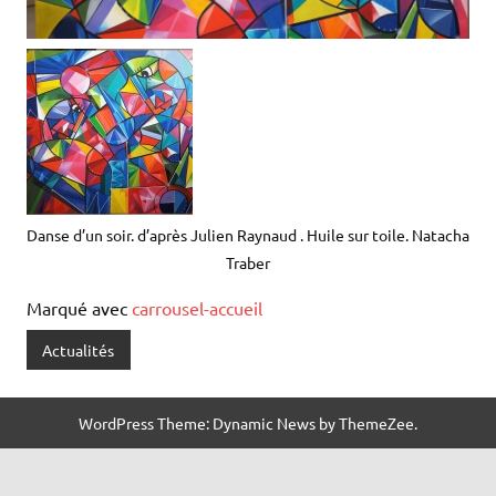
Danse d’un soir. d’après Julien Raynaud . Huile sur toile. Natacha
Traber
Marqué avec
carrousel-accueil
Actualités
WordPress Theme: Dynamic News by ThemeZee.