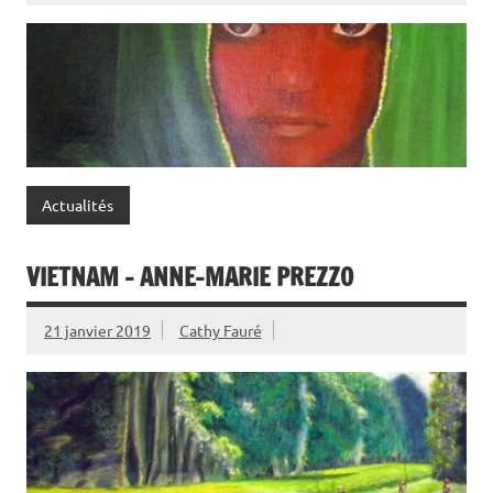
Actualités
VIETNAM – ANNE-MARIE PREZZO
21 janvier 2019
Cathy Fauré