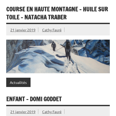
COURSE EN HAUTE MONTAGNE – HUILE SUR
TOILE – NATACHA TRABER
21 janvier 2019
Cathy Fauré
Actualités
ENFANT – DOMI GODDET
21 janvier 2019
Cathy Fauré