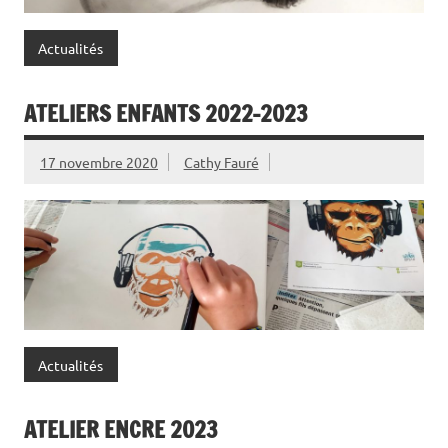
Actualités
ATELIERS ENFANTS 2022-2023
17 novembre 2020
Cathy Fauré
Actualités
ATELIER ENCRE 2023