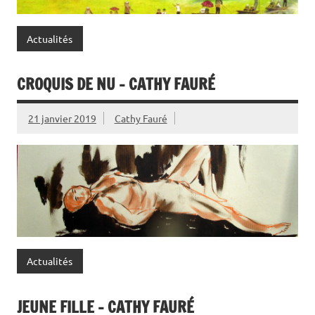
Actualités
CROQUIS DE NU – CATHY FAURÉ
21 janvier 2019
Cathy Fauré
Actualités
JEUNE FILLE – CATHY FAURÉ