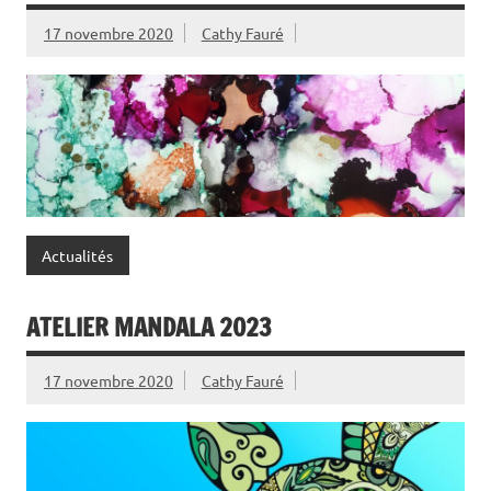
17 novembre 2020
Cathy Fauré
Actualités
ATELIER MANDALA 2023
17 novembre 2020
Cathy Fauré