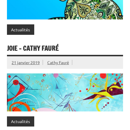
Actualités
JOIE – CATHY FAURÉ
21 janvier 2019
Cathy Fauré
Actualités