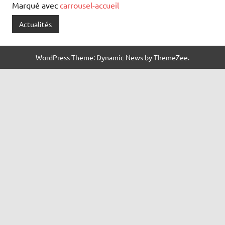
Marqué avec
carrousel-accueil
Actualités
WordPress Theme: Dynamic News by ThemeZee.