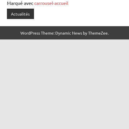
Marqué avec
carrousel-accueil
Actualités
WordPress Theme: Dynamic News by ThemeZee.