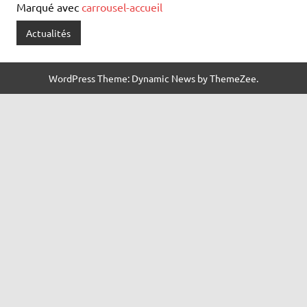
Marqué avec
carrousel-accueil
Actualités
WordPress Theme: Dynamic News by ThemeZee.