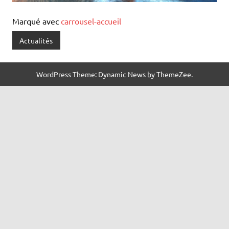
Marqué avec
carrousel-accueil
Actualités
WordPress Theme: Dynamic News by ThemeZee.